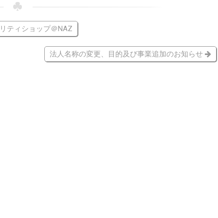
ャリティショップ＠NAZ
法人名称の変更、目的及び事業追加のお知らせ