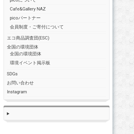
picoについて
Cafe&Gallery NAZ
picoパートナー
会員制度・ご寄付について
エコ商品調査団(ESC)
全国の環境団体
全国の環境団体
環境イベント掲示板
SDGs
お問い合わせ
Instagram