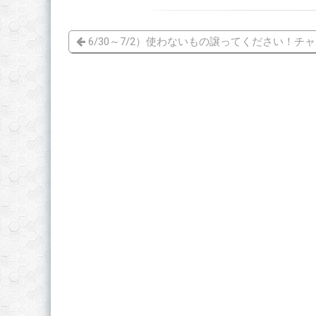
6/30～7/2）使わないもの譲ってください！チ