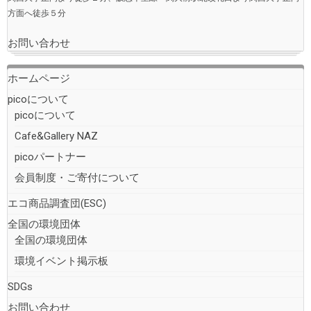
方面へ徒歩５分
お問い合わせ
ホームページ
picoについて
picoについて
Cafe&Gallery NAZ
picoパートナー
会員制度・ご寄付について
エコ商品調査団(ESC)
全国の環境団体
全国の環境団体
環境イベント掲示板
SDGs
お問い合わせ