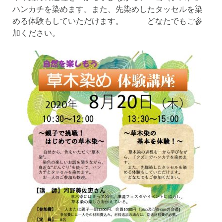
ハンカチを染めます。また、先染めしたタッセルを染
める体験もしていただけます。 どなたでもご参
加ください。