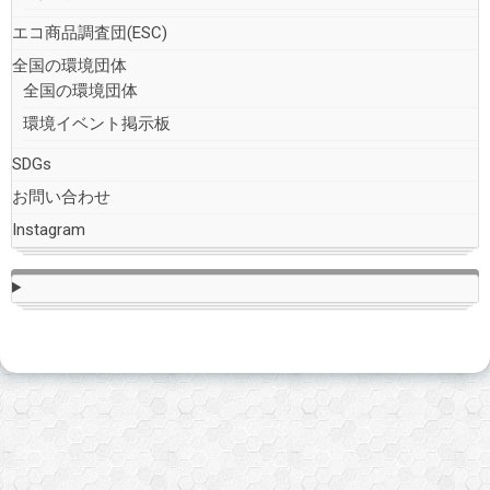
エコ商品調査団(ESC)
全国の環境団体
全国の環境団体
環境イベント掲示板
SDGs
お問い合わせ
Instagram