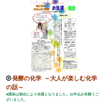
発酵の化学 ～大人が楽しむ化学
の話～
■講座は都合により休講となりました。お申込み有難うご
ざいました。