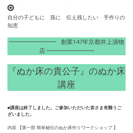
自分の子どもに 孫に 伝え残したい 手作りの
知恵
━━━━━━━━ 創業147年京都井上漬物
店 ━━━━━━━━
『ぬか床の貴公子』のぬか床
講座
■講座は終了しました。ご参加いただいた皆さま有難うご
ざいました。
内容 【第一部 簡単秘伝のぬか床作りワークショップ 】