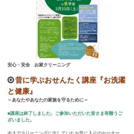
安心・安全 お家クリーニング
昔に学ぶおせんたく講座『お洗濯
と健康』
～あなたやあなたの家族を守るために～
■講座は終了しました。ご参加いただいた皆さま有難うご
ざいました。
今までクリーニングに出していたお気に入りのセーター