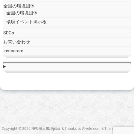
全国の環境団体
全国の環境団体
環境イベント掲示板
SDGs
お問い合わせ
Instagram
Copyright © 2026
NPO法人環境pico
.
&
Thanks to
Alvele.com
&
Theme designed