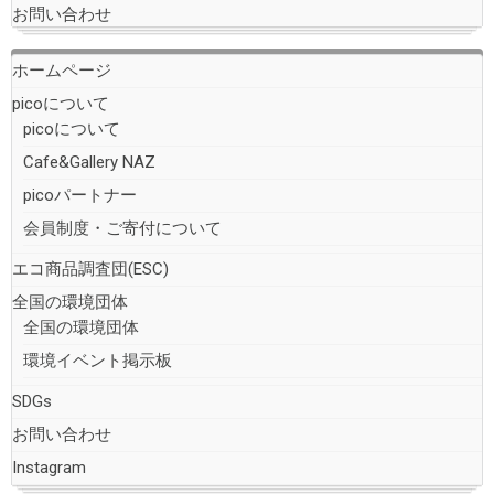
お問い合わせ
ホームページ
picoについて
picoについて
Cafe&Gallery NAZ
picoパートナー
会員制度・ご寄付について
エコ商品調査団(ESC)
全国の環境団体
全国の環境団体
環境イベント掲示板
SDGs
お問い合わせ
Instagram