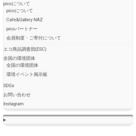
picoについて
picoについて
Cafe&Gallery NAZ
picoパートナー
会員制度・ご寄付について
エコ商品調査団(ESC)
全国の環境団体
全国の環境団体
環境イベント掲示板
SDGs
お問い合わせ
Instagram