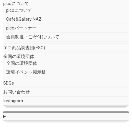
picoについて
picoについて
Cafe&Gallery NAZ
picoパートナー
会員制度・ご寄付について
エコ商品調査団(ESC)
全国の環境団体
全国の環境団体
環境イベント掲示板
SDGs
お問い合わせ
Instagram