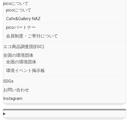
picoについて
picoについて
Cafe&Gallery NAZ
picoパートナー
会員制度・ご寄付について
エコ商品調査団(ESC)
全国の環境団体
全国の環境団体
環境イベント掲示板
SDGs
お問い合わせ
Instagram