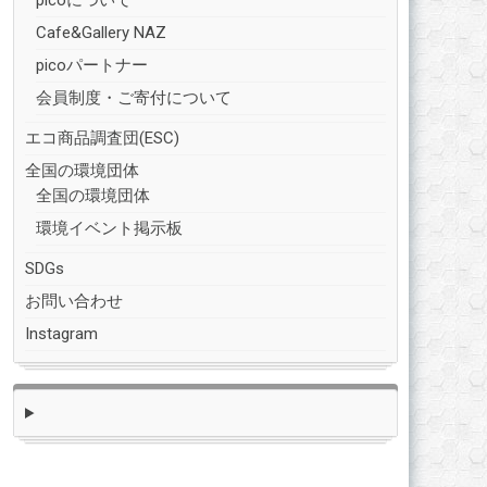
picoについて
Cafe&Gallery NAZ
picoパートナー
会員制度・ご寄付について
エコ商品調査団(ESC)
全国の環境団体
全国の環境団体
環境イベント掲示板
SDGs
お問い合わせ
Instagram